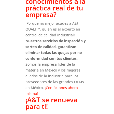
conocimientos a la
práctica real de tu
empresa?
¡Porque no mejor acudes a A&t
QUALITY, quién es el experto en
control de calidad industrial!
Nuestros servicios de inspección y
sorteo de calidad, garantizan
eliminar todas las quejas por no
conformidad con tus clientes.
Somos la empresa líder de la
materia en México y los mejores
aliados de la industria para los
proveedores de las grandes OEMs
en México.
¡Contáctanos ahora
mismo!
¡A&T se renueva
para ti!