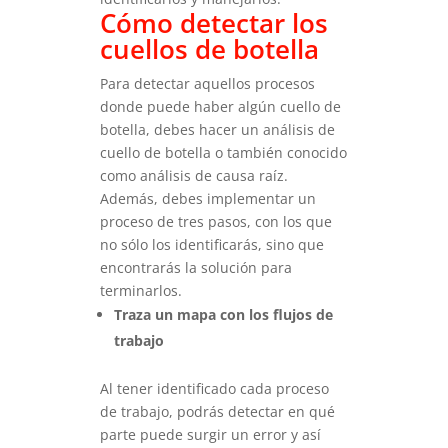
Cómo detectar los
cuellos de botella
Para detectar aquellos procesos
donde puede haber algún cuello de
botella, debes hacer un análisis de
cuello de botella o también conocido
como análisis de causa raíz.
Además, debes implementar un
proceso de tres pasos, con los que
no sólo los identificarás, sino que
encontrarás la solución para
terminarlos.
Traza un mapa con los flujos de
trabajo
Al tener identificado cada proceso
de trabajo, podrás detectar en qué
parte puede surgir un error y así