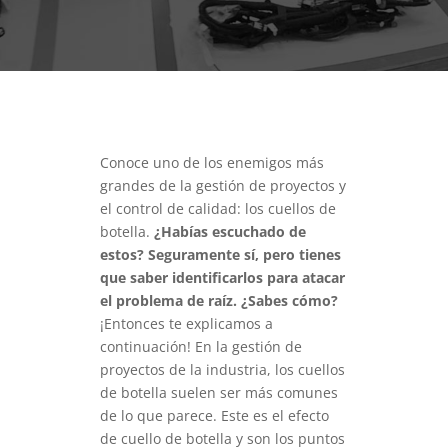
Conoce uno de los enemigos más
grandes de la gestión de proyectos y
el control de calidad: los cuellos de
botella.
¿Habías escuchado de
estos? Seguramente sí, pero tienes
que saber identificarlos para atacar
el problema de raíz. ¿Sabes cómo?
¡Entonces te explicamos a
continuación!
En la gestión de
proyectos de la industria, los cuellos
de botella suelen ser más comunes
de lo que parece. Este es el efecto
de cuello de botella y son los puntos