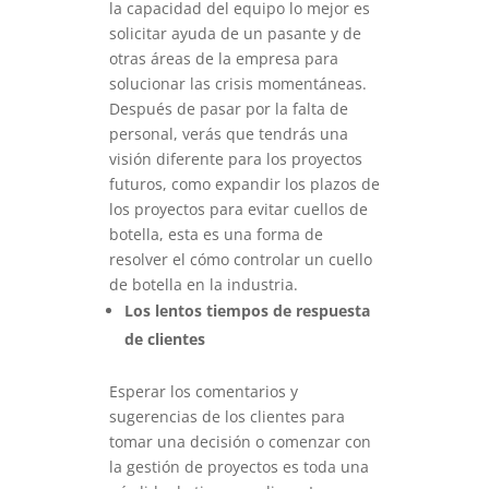
la capacidad del equipo lo mejor es
solicitar ayuda de un pasante y de
otras áreas de la empresa para
solucionar las crisis momentáneas.
Después de pasar por la falta de
personal, verás que tendrás una
visión diferente para los proyectos
futuros, como expandir los plazos de
los proyectos para evitar cuellos de
botella, esta es una forma de
resolver el cómo controlar un cuello
de botella en la industria.
Los lentos tiempos de respuesta
de clientes
Esperar los comentarios y
sugerencias de los clientes para
tomar una decisión o comenzar con
la gestión de proyectos es toda una