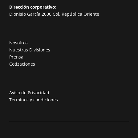
Dirección corporativo:
Dionisio García 2000 Col. República Oriente
Nosotros
Nuestras Divisiones
Prensa
Cotizaciones
Aviso de Privacidad
Términos y condiciones