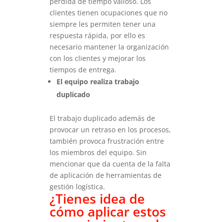
pérdida de tiempo valioso.
Los
clientes tienen ocupaciones que no
siempre les permiten tener una
respuesta rápida, por ello es
necesario mantener la organización
con los clientes y mejorar los
tiempos de entrega.
El equipo realiza trabajo
duplicado
El trabajo duplicado además de
provocar un retraso en los procesos,
también provoca frustración entre
los miembros del equipo. Sin
mencionar que da cuenta de la falta
de aplicación de herramientas de
gestión logística.
¿Tienes idea de
cómo aplicar estos