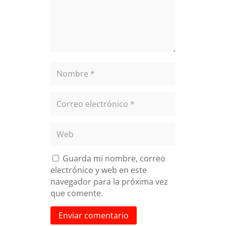
Guarda mi nombre, correo
electrónico y web en este
navegador para la próxima vez
que comente.
Enviar comentario