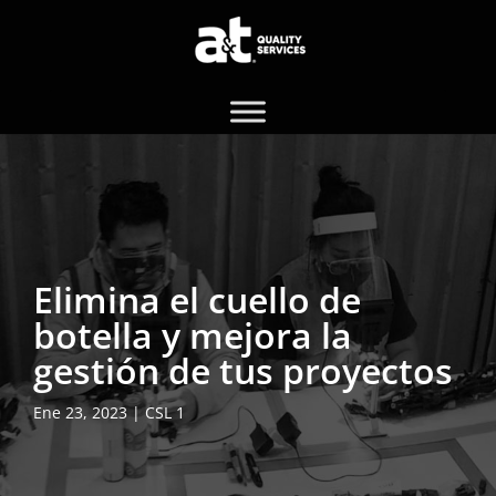
Elimina el cuello de
botella y mejora la
gestión de tus proyectos
Ene 23, 2023
|
CSL 1