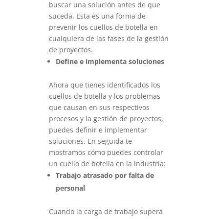
buscar una solución antes de que
suceda. Esta es una forma de
prevenir los cuellos de botella en
cualquiera de las fases de la gestión
de proyectos.
Define e implementa soluciones
Ahora que tienes identificados los
cuellos de botella y los problemas
que causan en sus respectivos
procesos y la gestión de proyectos,
puedes definir e implementar
soluciones.
En seguida te
mostramos cómo puedes controlar
un cuello de botella en la industria:
Trabajo atrasado por falta de
personal
Cuando la carga de trabajo supera