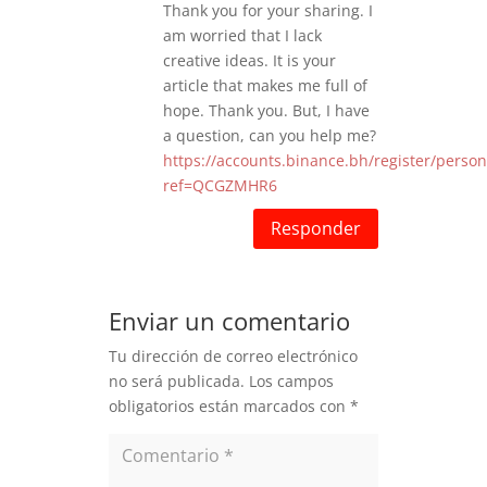
Thank you for your sharing. I
am worried that I lack
creative ideas. It is your
article that makes me full of
hope. Thank you. But, I have
a question, can you help me?
https://accounts.binance.bh/register/person
ref=QCGZMHR6
Responder
Enviar un comentario
Tu dirección de correo electrónico
no será publicada.
Los campos
obligatorios están marcados con
*