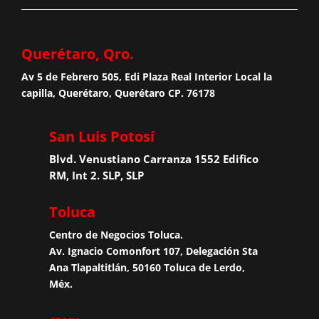
Querétaro, Qro.
Av 5 de Febrero 505, Edi Plaza Real Interior Local la
capilla, Querétaro, Querétaro CP. 76178
San Luis Potosí
Blvd. Venustiano Carranza 1552 Edifico
RM, Int 2. SLP, SLP
Toluca
Centro de Negocios Toluca.
Av. Ignacio Comonfort 107, Delegación Sta
Ana Tlapaltitlán, 50160 Toluca de Lerdo,
Méx.