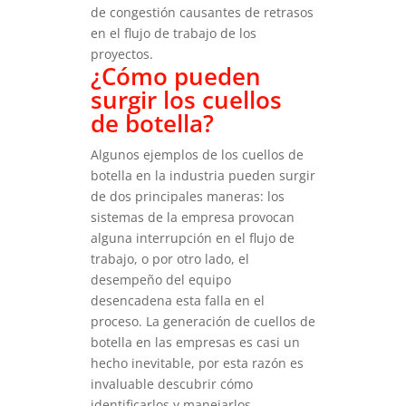
de congestión causantes de retrasos
en el flujo de trabajo de los
proyectos.
¿Cómo pueden
surgir los cuellos
de botella?
Algunos ejemplos de los cuellos de
botella en la industria pueden surgir
de dos principales maneras: los
sistemas de la empresa provocan
alguna interrupción en el flujo de
trabajo, o por otro lado, el
desempeño del equipo
desencadena esta falla en el
proceso.
La generación de cuellos de
botella en las empresas es casi un
hecho inevitable, por esta razón es
invaluable descubrir cómo
identificarlos y manejarlos.