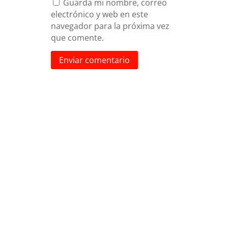
Guarda mi nombre, correo
electrónico y web en este
navegador para la próxima vez
que comente.
Enviar comentario