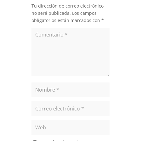
Tu dirección de correo electrónico
no será publicada.
Los campos
obligatorios están marcados con
*