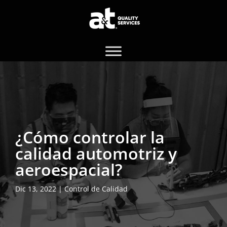
¿Cómo controlar la
calidad automotriz y
aeroespacial?
Dic 13, 2022
|
Control de Calidad