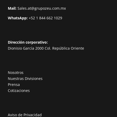
Mail:
Sales.at@grupozeu.com.mx
WhatsApp:
+52 1 844 662 1029
Dirección corporativo:
Dionisio García 2000 Col. República Oriente
Nosotros
Nuestras Divisiones
Prensa
Cotizaciones
Aviso de Privacidad