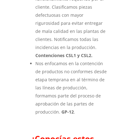
cliente. Clasificamos piezas
defectuosas con mayor
rigurosidad para evitar entregar
de mala calidad en las plantas de
clientes. Notificamos todas las
incidencias en la producción.
Contenciones CSL1 y CSL2.
Nos enfocamos en la contención
de productos no conformes desde
etapa temprana en al término de
las líneas de producción,
formamos parte del proceso de
aprobación de las partes de
producción.
GP-12
.
¿Conocías estos