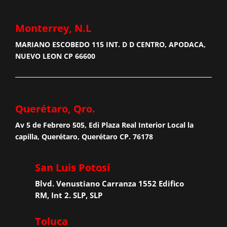
Monterrey, N.L
MARIANO ESCOBEDO 115 INT. D D CENTRO, APODACA,
NUEVO LEON CP 66600
Querétaro, Qro.
Av 5 de Febrero 505, Edi Plaza Real Interior Local la
capilla, Querétaro, Querétaro CP. 76178
San Luis Potosí
Blvd. Venustiano Carranza 1552 Edifico
RM, Int 2. SLP, SLP
Toluca