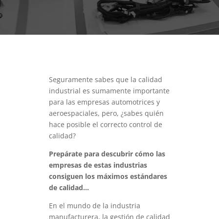
Seguramente sabes que la calidad
industrial es sumamente importante
para las empresas automotrices y
aeroespaciales, pero, ¿sabes quién
hace posible el correcto control de
calidad?
Prepárate para descubrir cómo las
empresas de estas industrias
consiguen los máximos estándares
de calidad…
En el mundo de la industria
manufacturera, la gestión de calidad