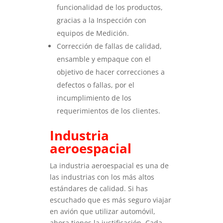
funcionalidad de los productos,
gracias a la Inspección con
equipos de Medición.
Corrección de fallas de calidad,
ensamble y empaque con el
objetivo de hacer correcciones a
defectos o fallas, por el
incumplimiento de los
requerimientos de los clientes.
Industria
aeroespacial
La industria aeroespacial es una de
las industrias con los más altos
estándares de calidad. Si has
escuchado que es más seguro viajar
en avión que utilizar automóvil,
ahora tienes la justificación. Cada