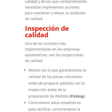
calidad y de las que constantemente
necesitan implementar acciones
para mantener o elevar su estándar
de calidad.
Inspección de
calidad
Una de las acciones más
implementadas en las empresas
automotrices, son las inspecciones
de calidad.
Misma con la que garantizamos la
calidad de las piezas solicitadas
antes de preparar pedidos con la
Inspección antes de la
preparación de Pedidos
(Picking).
Controlamos datos estadísticos
para verificar correctamente la