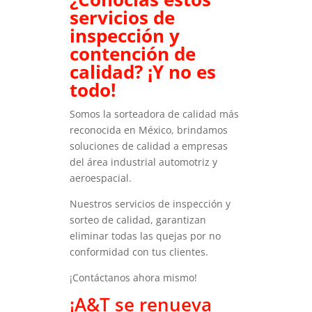
servicios de
inspección y
contención de
calidad? ¡Y no es
todo!
Somos la sorteadora de calidad más
reconocida en México, brindamos
soluciones de calidad a empresas
del área industrial automotriz y
aeroespacial.
Nuestros servicios de inspección y
sorteo de calidad, garantizan
eliminar todas las quejas por no
conformidad con tus clientes.
¡Contáctanos ahora mismo!
¡A&T se renueva