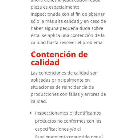
pieza es especialmente
inspeccionada con el fin de obtener
sólo la más alta calidad y en caso de
haber alguna pequeña duda sobre
ésta, se aplica una contención de la
calidad hasta resolver el problema.
Contención de
calidad
Las contenciones de calidad son
aplicadas principalmente en
situaciones de reincidencia de
producciones con fallas y errores de
calidad.
Inspeccionamos e identificamos
productos no conformes con las
especificaciones y/o el
funcionamiento requerido por el