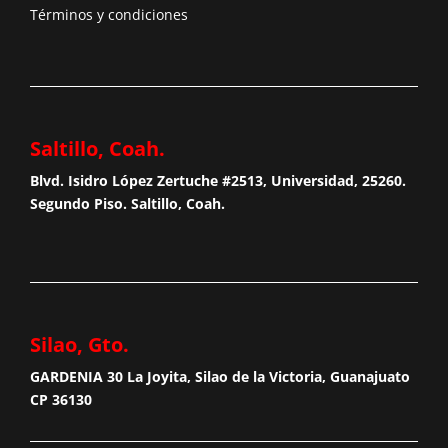
Términos y condiciones
Saltillo, Coah.
Blvd. Isidro López Zertuche #2513, Universidad, 25260.
Segundo Piso. Saltillo, Coah.
Silao, Gto.
GARDENIA 30 La Joyita, Silao de la Victoria, Guanajuato
CP 36130