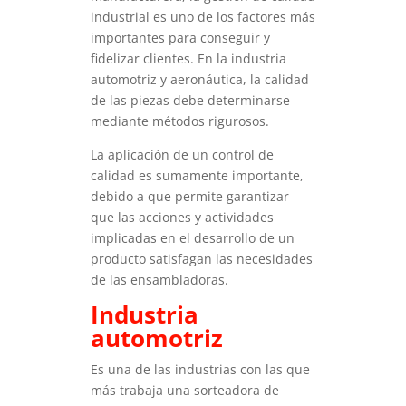
industrial es uno de los factores más
importantes para conseguir y
fidelizar clientes. En la industria
automotriz y aeronáutica, la calidad
de las piezas debe determinarse
mediante métodos rigurosos.
La aplicación de un control de
calidad es sumamente importante,
debido a que permite garantizar
que las acciones y actividades
implicadas en el desarrollo de un
producto satisfagan las necesidades
de las ensambladoras.
Industria
automotriz
Es una de las industrias con las que
más trabaja una sorteadora de