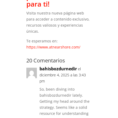
para ti!
Visita nuestra nueva página web
para acceder a contenido exclusivo,
recursos valiosos y experiencias
únicas.
Te esperamos en:
https://www.atnearshore.com/
20 Comentarios
bahisbozdurnedir
el
diciembre 4, 2025 a las 3:43
pm
So, been diving into
bahisbozdurnedir lately.
Getting my head around the
strategy. Seems like a solid
resource for understanding