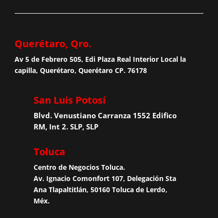
Querétaro, Qro.
Av 5 de Febrero 505, Edi Plaza Real Interior Local la
capilla, Querétaro, Querétaro CP. 76178
San Luis Potosí
Blvd. Venustiano Carranza 1552 Edifico
RM, Int 2. SLP, SLP
Toluca
Centro de Negocios Toluca.
Av. Ignacio Comonfort 107, Delegación Sta
Ana Tlapaltitlán, 50160 Toluca de Lerdo,
Méx.