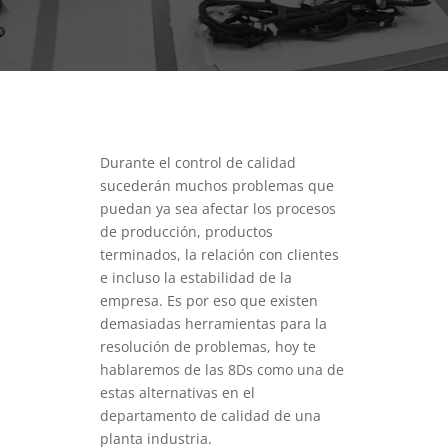
Durante el control de calidad
sucederán muchos problemas que
puedan ya sea afectar los procesos
de producción, productos
terminados, la relación con clientes
e incluso la estabilidad de la
empresa. Es por eso que existen
demasiadas herramientas para la
resolución de problemas, hoy te
hablaremos de las 8Ds como una de
estas alternativas en el
departamento de calidad de una
planta industria.