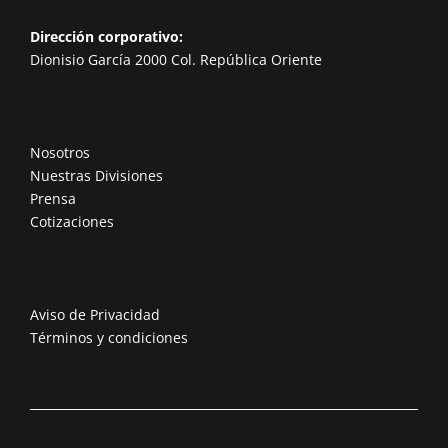
Dirección corporativo:
Dionisio García 2000 Col. República Oriente
Nosotros
Nuestras Divisiones
Prensa
Cotizaciones
Aviso de Privacidad
Términos y condiciones