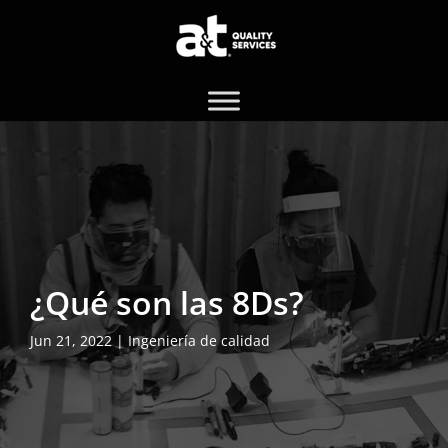
¿Qué son las 8Ds?
Jun 21, 2022
|
Ingeniería de calidad