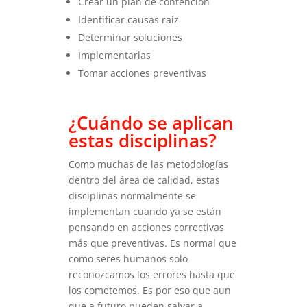
Crear un plan de contención
Identificar causas raíz
Determinar soluciones
Implementarlas
Tomar acciones preventivas
¿Cuándo se aplican
estas disciplinas?
Como muchas de las metodologías
dentro del área de calidad, estas
disciplinas normalmente se
implementan cuando ya se están
pensando en acciones correctivas
más que preventivas. Es normal que
como seres humanos solo
reconozcamos los errores hasta que
los cometemos. Es por eso que aun
que a futuro pueden salvar a