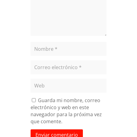
Guarda mi nombre, correo
electrónico y web en este
navegador para la próxima vez
que comente.
Enviar comentario