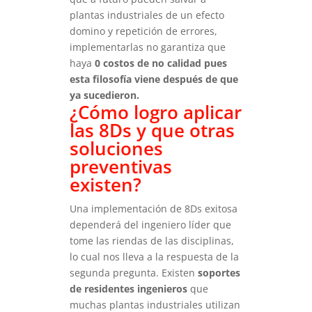
plantas industriales de un efecto
domino y repetición de errores,
implementarlas no garantiza que
haya
0 costos de no calidad pues
esta filosofía viene después de que
ya sucedieron.
¿Cómo logro aplicar
las 8Ds y que otras
soluciones
preventivas
existen?
Una implementación de 8Ds exitosa
dependerá del ingeniero líder que
tome las riendas de las disciplinas,
lo cual nos lleva a la respuesta de la
segunda pregunta. Existen
soportes
de residentes ingenieros
que
muchas plantas industriales utilizan