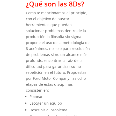
¿Qué son las 8Ds?
Como te mencionamos al principio,
con el objetivo de buscar
herramientas que puedan
solucionar problemas dentro de la
producción la filosofía six sigma
propone el uso de la metodología de
8 acrónimos, no solo para resolución
de problemas si no un alcance más
profundo: encontrar la raíz de la
dificultad para garantizar su no
repetición en el futuro. Propuestas
por Ford Motor Company, las ocho
etapas de estas disciplinas
consisten en:
Planear
Escoger un equipo
Describir el problema