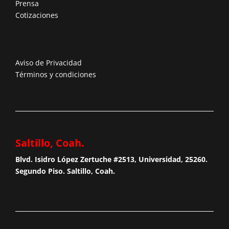
Prensa
Cotizaciones
Aviso de Privacidad
Términos y condiciones
Saltillo, Coah.
Blvd. Isidro López Zertuche #2513, Universidad, 25260.
Segundo Piso. Saltillo, Coah.