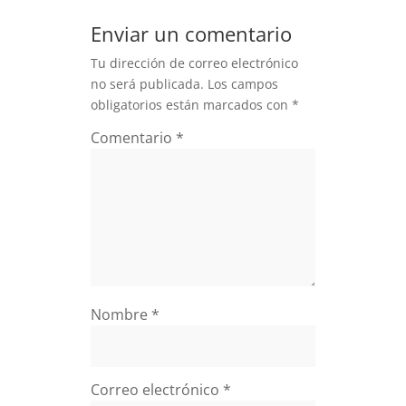
Enviar un comentario
Tu dirección de correo electrónico
no será publicada.
Los campos
obligatorios están marcados con
*
Comentario
*
Nombre
*
Correo electrónico
*