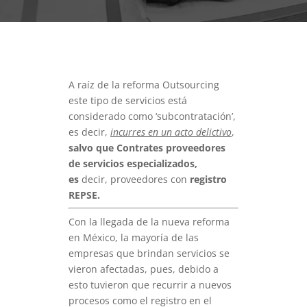
A raíz de la reforma Outsourcing
este tipo de servicios está
considerado como ‘subcontratación’,
es decir,
incurres en un acto delictivo
,
salvo que
Contrates proveedores
de servicios especializados,
es
decir, proveedores con
registro
REPSE.
Con la llegada de la nueva reforma
en México, la mayoría de las
empresas que brindan servicios se
vieron afectadas, pues, debido a
esto tuvieron que recurrir a nuevos
procesos como el registro en el