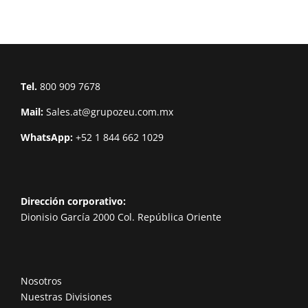
Tel.
800 909 7678
Mail:
Sales.at@grupozeu.com.mx
WhatsApp:
+52 1 844 662 1029
Dirección corporativo:
Dionisio García 2000 Col. República Oriente
Nosotros
Nuestras Divisiones