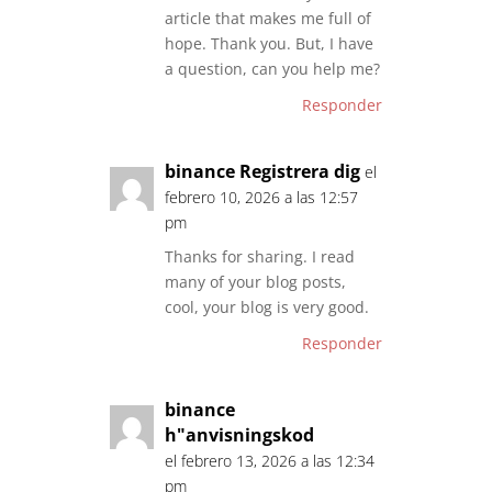
article that makes me full of
hope. Thank you. But, I have
a question, can you help me?
Responder
binance Registrera dig
el
febrero 10, 2026 a las 12:57
pm
Thanks for sharing. I read
many of your blog posts,
cool, your blog is very good.
Responder
binance
h"anvisningskod
el febrero 13, 2026 a las 12:34
pm