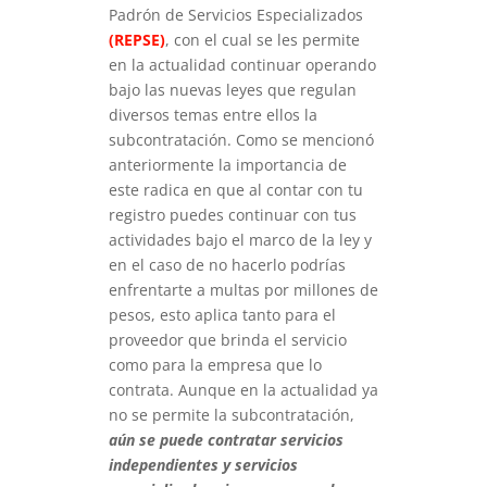
Padrón de Servicios Especializados
(REPSE)
, con el cual se les permite
en la actualidad continuar operando
bajo las nuevas leyes que regulan
diversos temas entre ellos la
subcontratación. Como se mencionó
anteriormente la importancia de
este radica en que al contar con tu
registro puedes continuar con tus
actividades bajo el marco de la ley y
en el caso de no hacerlo podrías
enfrentarte a multas por millones de
pesos, esto aplica tanto para el
proveedor que brinda el servicio
como para la empresa que lo
contrata. Aunque en la actualidad ya
no se permite la subcontratación,
aún se puede contratar servicios
independientes y servicios