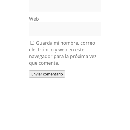
Web
Guarda mi nombre, correo
electrónico y web en este
navegador para la próxima vez
que comente.
Enviar comentario