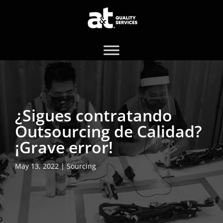
¿Sigues contratando
Outsourcing de Calidad?
¡Grave error!
May 13, 2022
|
Sourcing