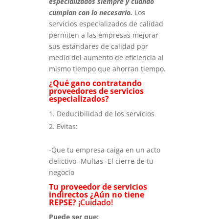
especializados siempre y cuando
cumplan con lo necesario.
Los
servicios especializados de calidad
permiten a las empresas mejorar
sus estándares de calidad por
medio del aumento de eficiencia al
mismo tiempo que ahorran tiempo.
¿Qué gano contratando
proveedores de servicios
especializados?
Deducibilidad de los servicios
Evitas:
-Que tu empresa caiga en un acto
delictivo -Multas -El cierre de tu
negocio
Tu proveedor de servicios
indirectos ¿Aún no tiene
REPSE?
¡Cuidado!
Puede ser que: