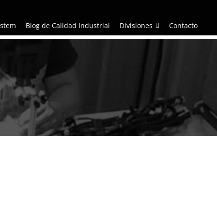
ystem
Blog de Calidad Industrial
Divisiones
Contacto