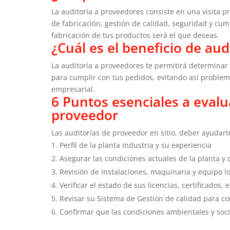
La auditoría a proveedores consiste en una visita p
de fabricación, gestión de calidad, seguridad y cum
fabricación de tus productos será el que deseas.
¿Cuál es el beneficio de au
La auditoría a proveedores te permitirá determina
para cumplir con tus pedidos, evitando así problema
empresarial.
6 Puntos esenciales a evalu
proveedor
Las auditorías de proveedor en sitio, deber ayudart
Perfil de la planta industria y su experiencia
Asegurar las condiciones actuales de la planta y
Revisión de Instalaciones, maquinaria y equipo 
Verificar el estado de sus licencias, certificados,
Revisar su Sistema de Gestión de calidad para co
Confirmar que las condiciones ambientales y soc