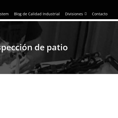
ystem
Blog de Calidad Industrial
Divisiones
Contacto
spección de patio